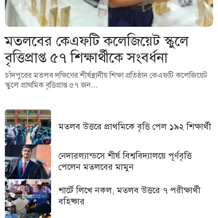
মতলবের কেএফটি কলেজিয়েট স্কুলে
বৃত্তিপ্রাপ্ত ৫৭ শিক্ষার্থীকে সংবর্ধনা
চাঁদপুরের মতলব দক্ষিণের শীর্ষস্থানীয় শিক্ষা প্রতিষ্ঠান কেএফটি কলেজিয়েট
স্কুলে প্রাথমিক বৃত্তিপ্রাপ্ত ৫৭ জন…
মতলব উত্তরে প্রাথমিকে বৃত্তি পেল ১৯২ শিক্ষার্থী
নেদারল্যান্ডসে শীর্ষ বিশ্ববিদ্যালয়ে পূর্ণবৃত্তি
পেলেন মতলবের মামুন
শার্টে লিখে নকল, মতলব উত্তরে ৭ পরীক্ষার্থী
বহিষ্কার