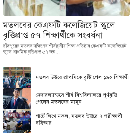
মতলবের কেএফটি কলেজিয়েট স্কুলে
বৃত্তিপ্রাপ্ত ৫৭ শিক্ষার্থীকে সংবর্ধনা
চাঁদপুরের মতলব দক্ষিণের শীর্ষস্থানীয় শিক্ষা প্রতিষ্ঠান কেএফটি কলেজিয়েট
স্কুলে প্রাথমিক বৃত্তিপ্রাপ্ত ৫৭ জন…
মতলব উত্তরে প্রাথমিকে বৃত্তি পেল ১৯২ শিক্ষার্থী
নেদারল্যান্ডসে শীর্ষ বিশ্ববিদ্যালয়ে পূর্ণবৃত্তি
পেলেন মতলবের মামুন
শার্টে লিখে নকল, মতলব উত্তরে ৭ পরীক্ষার্থী
বহিষ্কার