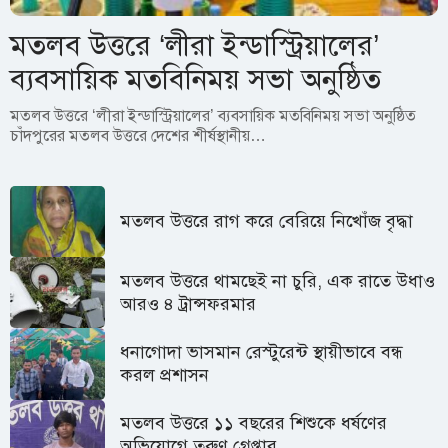
মতলব উত্তরে ‘লীরা ইন্ডাস্ট্রিয়ালের’
ব্যবসায়িক মতবিনিময় সভা অনুষ্ঠিত
মতলব উত্তরে ‘লীরা ইন্ডাস্ট্রিয়ালের’ ব্যবসায়িক মতবিনিময় সভা অনুষ্ঠিত
চাঁদপুরের মতলব উত্তরে দেশের শীর্ষস্থানীয়…
মতলব উত্তরে রাগ করে বেরিয়ে নিখোঁজ বৃদ্ধা
মতলব উত্তরে থামছেই না চুরি, এক রাতে উধাও
আরও ৪ ট্রান্সফরমার
ধনাগোদা ভাসমান রেস্টুরেন্ট স্থায়ীভাবে বন্ধ
করল প্রশাসন
মতলব উত্তরে ১১ বছরের শিশুকে ধর্ষণের
অভিযোগে তরুণ গ্রেপ্তার