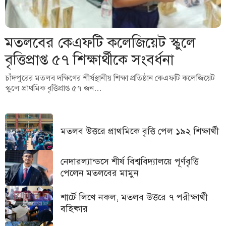
মতলবের কেএফটি কলেজিয়েট স্কুলে
বৃত্তিপ্রাপ্ত ৫৭ শিক্ষার্থীকে সংবর্ধনা
চাঁদপুরের মতলব দক্ষিণের শীর্ষস্থানীয় শিক্ষা প্রতিষ্ঠান কেএফটি কলেজিয়েট
স্কুলে প্রাথমিক বৃত্তিপ্রাপ্ত ৫৭ জন…
মতলব উত্তরে প্রাথমিকে বৃত্তি পেল ১৯২ শিক্ষার্থী
নেদারল্যান্ডসে শীর্ষ বিশ্ববিদ্যালয়ে পূর্ণবৃত্তি
পেলেন মতলবের মামুন
শার্টে লিখে নকল, মতলব উত্তরে ৭ পরীক্ষার্থী
বহিষ্কার