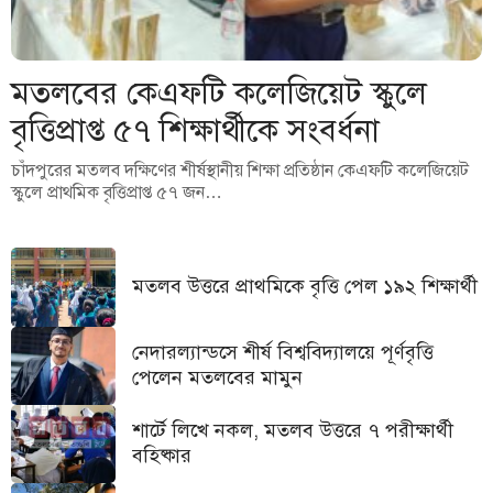
মতলবের কেএফটি কলেজিয়েট স্কুলে
বৃত্তিপ্রাপ্ত ৫৭ শিক্ষার্থীকে সংবর্ধনা
চাঁদপুরের মতলব দক্ষিণের শীর্ষস্থানীয় শিক্ষা প্রতিষ্ঠান কেএফটি কলেজিয়েট
স্কুলে প্রাথমিক বৃত্তিপ্রাপ্ত ৫৭ জন…
মতলব উত্তরে প্রাথমিকে বৃত্তি পেল ১৯২ শিক্ষার্থী
নেদারল্যান্ডসে শীর্ষ বিশ্ববিদ্যালয়ে পূর্ণবৃত্তি
পেলেন মতলবের মামুন
শার্টে লিখে নকল, মতলব উত্তরে ৭ পরীক্ষার্থী
বহিষ্কার