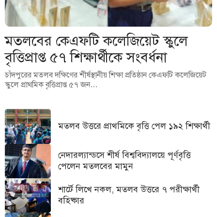
মতলবের কেএফটি কলেজিয়েট স্কুলে
বৃত্তিপ্রাপ্ত ৫৭ শিক্ষার্থীকে সংবর্ধনা
চাঁদপুরের মতলব দক্ষিণের শীর্ষস্থানীয় শিক্ষা প্রতিষ্ঠান কেএফটি কলেজিয়েট
স্কুলে প্রাথমিক বৃত্তিপ্রাপ্ত ৫৭ জন…
মতলব উত্তরে প্রাথমিকে বৃত্তি পেল ১৯২ শিক্ষার্থী
নেদারল্যান্ডসে শীর্ষ বিশ্ববিদ্যালয়ে পূর্ণবৃত্তি
পেলেন মতলবের মামুন
শার্টে লিখে নকল, মতলব উত্তরে ৭ পরীক্ষার্থী
বহিষ্কার