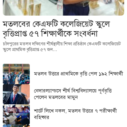
মতলবের কেএফটি কলেজিয়েট স্কুলে
বৃত্তিপ্রাপ্ত ৫৭ শিক্ষার্থীকে সংবর্ধনা
চাঁদপুরের মতলব দক্ষিণের শীর্ষস্থানীয় শিক্ষা প্রতিষ্ঠান কেএফটি কলেজিয়েট
স্কুলে প্রাথমিক বৃত্তিপ্রাপ্ত ৫৭ জন…
মতলব উত্তরে প্রাথমিকে বৃত্তি পেল ১৯২ শিক্ষার্থী
নেদারল্যান্ডসে শীর্ষ বিশ্ববিদ্যালয়ে পূর্ণবৃত্তি
পেলেন মতলবের মামুন
শার্টে লিখে নকল, মতলব উত্তরে ৭ পরীক্ষার্থী
বহিষ্কার