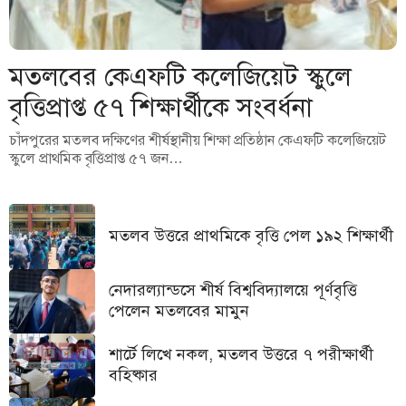
মতলবের কেএফটি কলেজিয়েট স্কুলে
বৃত্তিপ্রাপ্ত ৫৭ শিক্ষার্থীকে সংবর্ধনা
চাঁদপুরের মতলব দক্ষিণের শীর্ষস্থানীয় শিক্ষা প্রতিষ্ঠান কেএফটি কলেজিয়েট
স্কুলে প্রাথমিক বৃত্তিপ্রাপ্ত ৫৭ জন…
মতলব উত্তরে প্রাথমিকে বৃত্তি পেল ১৯২ শিক্ষার্থী
নেদারল্যান্ডসে শীর্ষ বিশ্ববিদ্যালয়ে পূর্ণবৃত্তি
পেলেন মতলবের মামুন
শার্টে লিখে নকল, মতলব উত্তরে ৭ পরীক্ষার্থী
বহিষ্কার