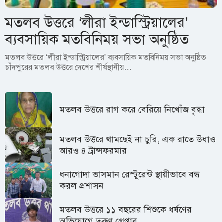
মতলব উত্তরে ‘লীরা ইন্ডাস্ট্রিয়ালের’
ব্যবসায়িক মতবিনিময় সভা অনুষ্ঠিত
মতলব উত্তরে ‘লীরা ইন্ডাস্ট্রিয়ালের’ ব্যবসায়িক মতবিনিময় সভা অনুষ্ঠিত
চাঁদপুরের মতলব উত্তরে দেশের শীর্ষস্থানীয়…
মতলব উত্তরে রাগ করে বেরিয়ে নিখোঁজ বৃদ্ধা
মতলব উত্তরে থামছেই না চুরি, এক রাতে উধাও
আরও ৪ ট্রান্সফরমার
ধনাগোদা ভাসমান রেস্টুরেন্ট স্থায়ীভাবে বন্ধ
করল প্রশাসন
মতলব উত্তরে ১১ বছরের শিশুকে ধর্ষণের
অভিযোগে তরুণ গ্রেপ্তার