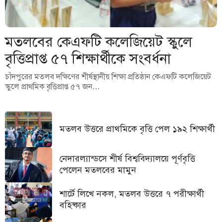
মতলবের কেএফটি কলেজিয়েট স্কুলে
বৃত্তিপ্রাপ্ত ৫৭ শিক্ষার্থীকে সংবর্ধনা
চাঁদপুরের মতলব দক্ষিণের শীর্ষস্থানীয় শিক্ষা প্রতিষ্ঠান কেএফটি কলেজিয়েট
স্কুলে প্রাথমিক বৃত্তিপ্রাপ্ত ৫৭ জন…
মতলব উত্তরে প্রাথমিকে বৃত্তি পেল ১৯২ শিক্ষার্থী
নেদারল্যান্ডসে শীর্ষ বিশ্ববিদ্যালয়ে পূর্ণবৃত্তি
পেলেন মতলবের মামুন
শার্টে লিখে নকল, মতলব উত্তরে ৭ পরীক্ষার্থী
বহিষ্কার