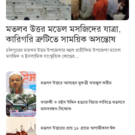
মতলব উত্তর মডেল মসজিদের যাত্রা,
কারিগরি ত্রুটিতে সাময়িক অসন্তোষ
চাঁদপুরের মতলব উত্তর উপজেলার বহুল প্রতীক্ষিত উপজেলা মডেল
মসজিদ ও ইসলামিক সাংস্কৃতিক কেন্দ্রের…
মতলব উত্তরে আসছেন মুফতী ফয়জুল করীম
ফারুকী ও রইস উদ্দিন হত্যার বিচার দাবিতে মতলবে
মানববন্ধন-বিক্ষোভ
মতলব উত্তরের প্রায় ১৮ গ্রামে আগামীকাল ঈদ