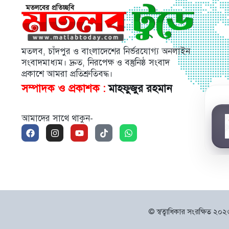
মতলব, চাঁদপুর ও বাংলাদেশের নির্ভরযোগ্য অনলাইন
সংবাদমাধ্যম। দ্রুত, নিরপেক্ষ ও বস্তুনিষ্ঠ সংবাদ
প্রকাশে আমরা প্রতিশ্রুতিবদ্ধ।
সম্পাদক ও প্রকাশক :
মাহফুজুর রহমান
আমাদের সাথে থাকুন-
© স্বত্বাধিকার সংরক্ষিত ২