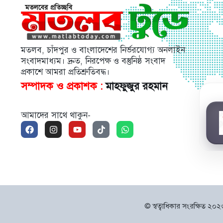
মতলব, চাঁদপুর ও বাংলাদেশের নির্ভরযোগ্য অনলাইন
সংবাদমাধ্যম। দ্রুত, নিরপেক্ষ ও বস্তুনিষ্ঠ সংবাদ
প্রকাশে আমরা প্রতিশ্রুতিবদ্ধ।
সম্পাদক ও প্রকাশক :
মাহফুজুর রহমান
আমাদের সাথে থাকুন-
© স্বত্বাধিকার সংরক্ষিত ২