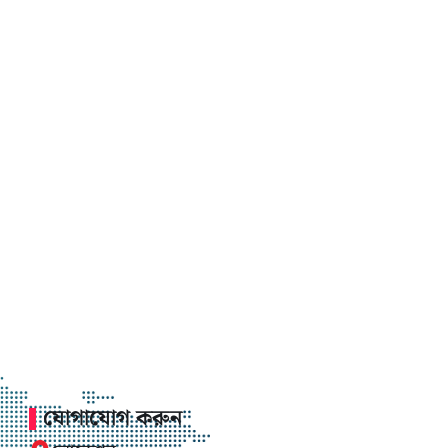
যোগাযোগ করুন