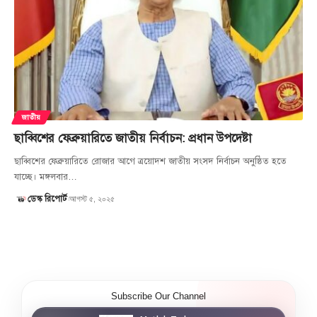
জাতীয়
ছাব্বিশের ফেব্রুয়ারিতে জাতীয় নির্বাচন: প্রধান উপদেষ্টা
ছাব্বিশের ফেব্রুয়ারিতে রোজার আগে ত্রয়োদশ জাতীয় সংসদ নির্বাচন অনুষ্ঠিত হতে
যাচ্ছে। মঙ্গলবার…
আগস্ট ৫, ২০২৫
ডেস্ক রিপোর্ট
Subscribe Our Channel