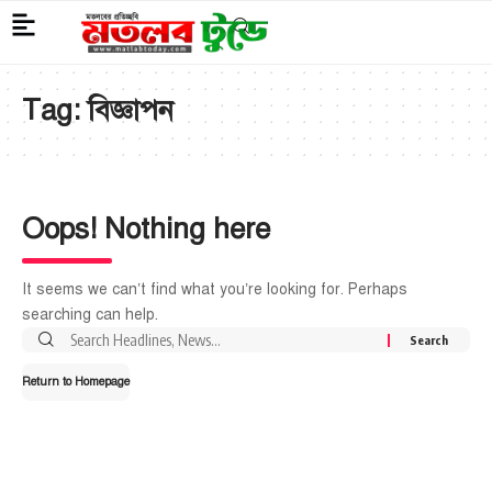
Tag:
বিজ্ঞাপন
Oops! Nothing here
It seems we can’t find what you’re looking for. Perhaps
searching can help.
Return to Homepage