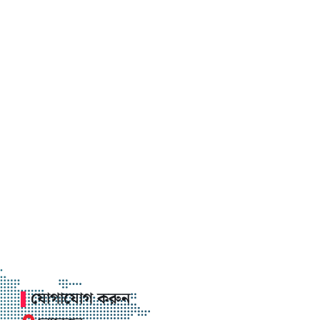
যোগাযোগ করুন