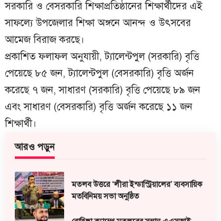
সরকারি ও বেসরকারি শিক্ষাপ্রতিষ্ঠানের শিক্ষার্থীদের এই
সাফল্যে উপজেলার শিক্ষা অঙ্গনে আনন্দ ও উৎসবের
আমেজ বিরাজ করছে।
প্রকাশিত ফলাফল অনুযায়ী, ট্যালেন্টপুল (সরকারি) বৃত্তি
পেয়েছে ৮৫ জন, ট্যালেন্টপুল (বেসরকারি) বৃত্তি অর্জন
করেছে ৭ জন, সাধারণ (সরকারি) বৃত্তি পেয়েছে ৮৯ জন
এবং সাধারণ (বেসরকারি) বৃত্তি অর্জন করেছে ১১ জন
শিক্ষার্থী।
আরও পড়ুন
মতলব উত্তরে ‘লীরা ইন্ডাস্ট্রিয়ালের’ ব্যবসায়িক
মতবিনিময় সভা অনুষ্ঠিত