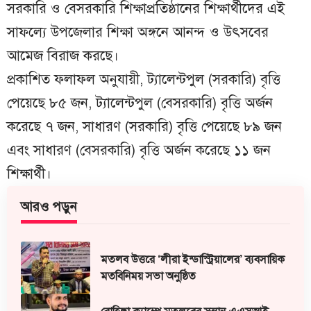
সরকারি ও বেসরকারি শিক্ষাপ্রতিষ্ঠানের শিক্ষার্থীদের এই
সাফল্যে উপজেলার শিক্ষা অঙ্গনে আনন্দ ও উৎসবের
আমেজ বিরাজ করছে।
প্রকাশিত ফলাফল অনুযায়ী, ট্যালেন্টপুল (সরকারি) বৃত্তি
পেয়েছে ৮৫ জন, ট্যালেন্টপুল (বেসরকারি) বৃত্তি অর্জন
করেছে ৭ জন, সাধারণ (সরকারি) বৃত্তি পেয়েছে ৮৯ জন
এবং সাধারণ (বেসরকারি) বৃত্তি অর্জন করেছে ১১ জন
শিক্ষার্থী।
আরও পড়ুন
মতলব উত্তরে ‘লীরা ইন্ডাস্ট্রিয়ালের’ ব্যবসায়িক
মতবিনিময় সভা অনুষ্ঠিত