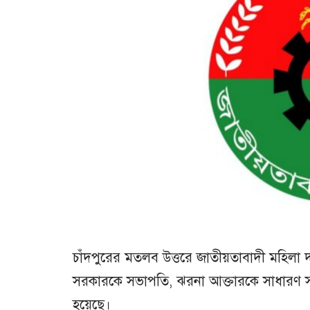
চাঁদপুরের মতলব উত্তরে জাতীয়তাবাদী মহিলা
সরকারকে সভাপতি, ঝরনা আক্তারকে সাধারণ সম্
হয়েছে।