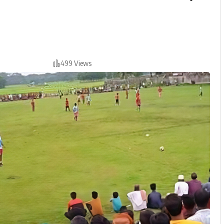
499 Views