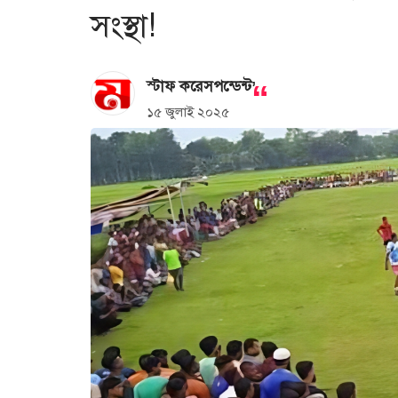
সংস্থা!
,
স্টাফ করেসপন্ডেন্ট
১৫ জুলাই ২০২৫