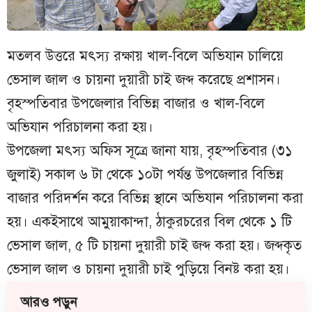
মতলব উত্তরে মৎস্য রক্ষায় খাল-বিলে অভিযান চালিয়ে
ভেসাল জাল ও চায়না দুয়ারী চাই জব্দ করেছে প্রশাসন।
বৃহস্পতিবার উপজেলার বিভিন্ন বাজার ও খাল-বিলে
অভিযান পরিচালনা করা হয়।
উপজেলা মৎস্য অফিস সূত্রে জানা যায়, বৃহস্পতিবার (৩১
জুলাই) সকাল ৬ টা থেকে ১০টা পর্যন্ত উপজেলার বিভিন্ন
বাজার পরিদর্শন করে বিভিন্ন স্থানে অভিযান পরিচালনা করা
হয়। একইসাথে আমুয়াকান্দা, ঠাকুরচরের বিল থেকে ১ টি
ভেসাল জাল, ৫ টি চায়না দুয়ারী চাই জব্দ করা হয়। জব্দকৃত
ভেসাল জাল ও চায়না দুয়ারী চাই পুড়িয়ে বিনষ্ট করা হয়।
আরও পড়ুন