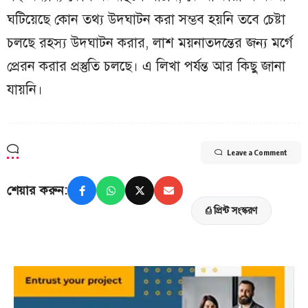
ঘটিয়েছে কোন তথ্য উদঘাটন করা সম্ভব হয়নি তবে চেষ্টা
চলছে রহস্য উদঘাটন করার, লাশ ময়নাতদন্তের জন্য মর্গে
প্রেরন করার প্রস্তুতি চলছে। এ লিখা পর্যন্ত আর কিছু জানা
যায়নি।
Leave a Comment
শেয়ার করুন:
⎙ প্রিন্ট সংস্করণ